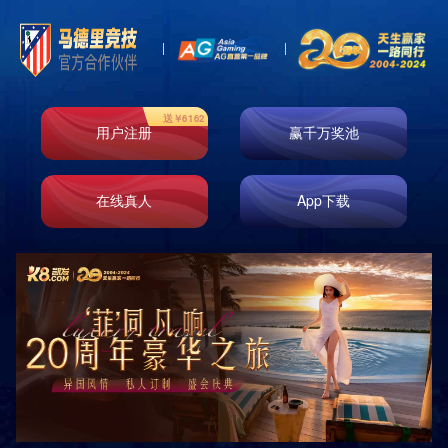
新闻资讯
您当前的位置:
首页
>
新闻资讯
>
公司动态
庞伟和姜冉馨表现稳定
盛煌平台Android4.2.x以上,盛煌平台APP安
装下载(Vv7.3.0是当下苹果IOS、安卓版...
上一页
1
2
3
4
5
6
7
8
9